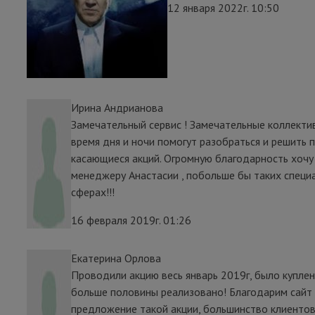
12 января 2022г. 10:50
Ирина Андрианова
Замечательный сервис ! Замечательные коллекти
время дня и ночи помогут разобраться и решить
касающиеся акций. Огромную благодарность хочу
менеджеру Анастасии , побольше бы таких специ
сферах!!!
16 февраля 2019г. 01:26
Екатерина Орлова
Проводили акцию весь январь 2019г, было куплен
больше половины реализовано! Благодарим сайт L
предложение такой акции, большинство клиентов