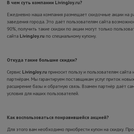
В чем суть компании LivingJoy.ru?
Ежедневно наша компания размещает скидочные акции на р
заведения города. Это даёт пользователям сайта возможно
90%, получить такие скидки по акции могут только пользова
сайта
LivingJoy.ru
по специальному купону.
Откуда такие большие скидки?
Сервис
LivingJoy.ru
приносит пользу и пользователям сайта 
партнёрам. Мы гарантируем поставщикам услуг приток новых
расширение базы и обратную связь. Взамен партнёр даёт са
условия для наших пользователей.
Как воспользоваться понравившейся акцией?
Для этого вам необходимо приобрести купон на скидку. Пр