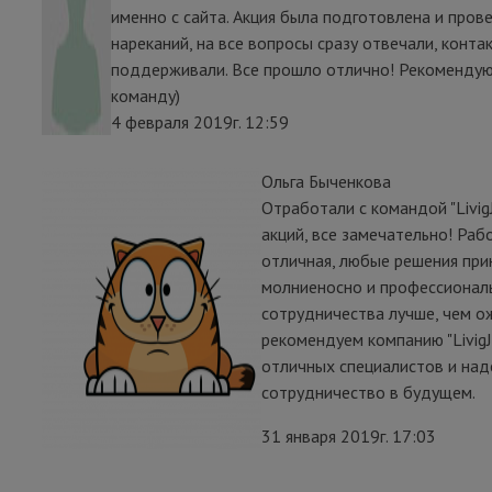
именно с сайта. Акция была подготовлена и пров
нареканий, на все вопросы сразу отвечали, конта
поддерживали. Все прошло отлично! Рекомендую 
команду)
4 февраля 2019г. 12:59
Ольга Быченкова
Отработали с командой "Livig
акций, все замечательно! Ра
отличная, любые решения пр
молниеносно и профессиональ
сотрудничества лучше, чем о
рекомендуем компанию "LivigJ
отличных специалистов и над
сотрудничество в будущем.
31 января 2019г. 17:03