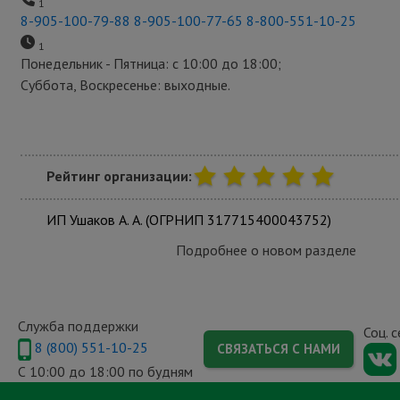
1
8-905-100-79-88
8-905-100-77-65
8-800-551-10-25
1
Понедельник - Пятница: с 10:00 до 18:00;
Суббота, Воскресенье: выходные.
Рейтинг организации:
ИП Ушаков А. А. (ОГРНИП 317715400043752)
Подробнее о новом разделе
Служба поддержки
Соц. 
8 (800) 551-10-25
СВЯЗАТЬСЯ С НАМИ
С 10:00 до 18:00 по будням