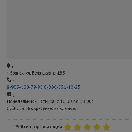
1
г. Брянск, ул. Бежицкая д. 185
1
8-905-100-79-88
8-800-551-10-25
1
Понедельник - Пятница: с 10:00 до 18:00;
Суббота, Воскресенье: выходные.
Рейтинг организации: