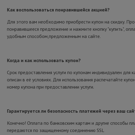
Как воспользоваться понравившейся акцией?
Для этого вам необходимо приобрести купон на скидку. Пр
понравившееся предложение и нажмите кнопку "купить", опл
удобным способом,предложенным на сайте.
Когда и как использовать купон?
Срок предоставления услуги по купонам индивидуален для к
описан в её условиях. Для использования распечатайте купо
номер купона при предоставлении услуги.
Гарантируется ли безопасность платежей через ваш сай
Конечно! Оплата по банковским картам и другие способы п
передаются по защищенному соединению SSL