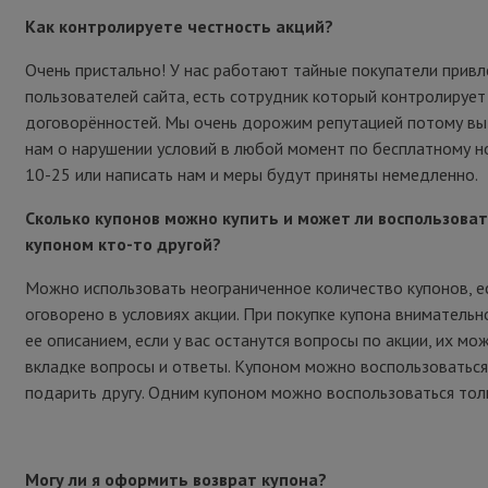
Как контролируете честность акций?
Очень пристально! У нас работают тайные покупатели привл
пользователей сайта, есть сотрудник который контролирует
договорённостей. Мы очень дорожим репутацией потому в
нам о нарушении условий в любой момент по бесплатному н
10-25 или написать нам и меры будут приняты немедленно.
Сколько купонов можно купить и может ли воспользова
купоном кто-то другой?
Можно использовать неограниченное количество купонов, е
оговорено в условиях акции. При покупке купона внимательн
ее описанием, если у вас останутся вопросы по акции, их мо
вкладке вопросы и ответы. Купоном можно воспользоваться
подарить другу. Одним купоном можно воспользоваться толь
Могу ли я оформить возврат купона?