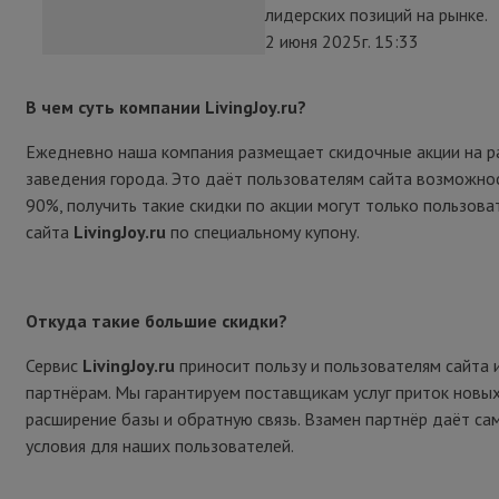
лидерских позиций на рынке.
2 июня 2025г. 15:33
В чем суть компании LivingJoy.ru?
Ежедневно наша компания размещает скидочные акции на р
заведения города. Это даёт пользователям сайта возможно
90%, получить такие скидки по акции могут только пользова
сайта
LivingJoy.ru
по специальному купону.
Откуда такие большие скидки?
Сервис
LivingJoy.ru
приносит пользу и пользователям сайта 
партнёрам. Мы гарантируем поставщикам услуг приток новых
расширение базы и обратную связь. Взамен партнёр даёт са
условия для наших пользователей.